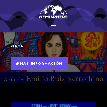
YERMA
MÁS INFORMACIÓN