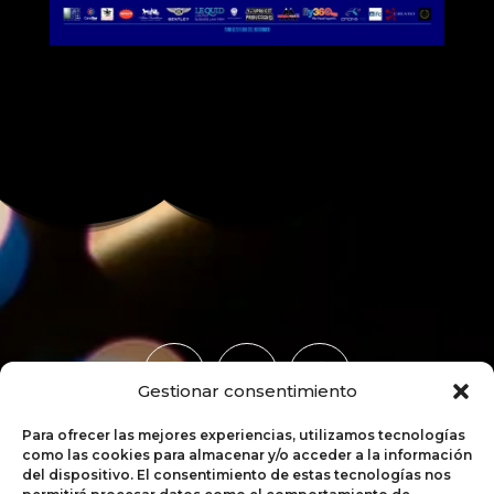
Gestionar consentimiento
Para ofrecer las mejores experiencias, utilizamos tecnologías
como las cookies para almacenar y/o acceder a la información
del dispositivo. El consentimiento de estas tecnologías nos